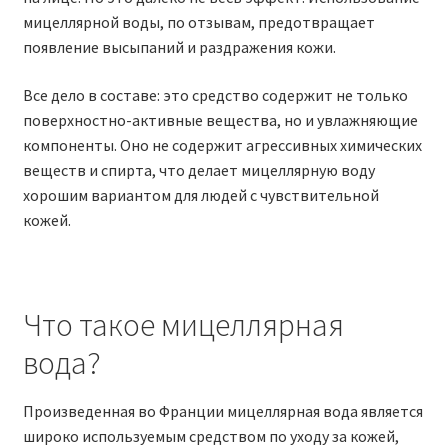
мицеллярной воды, по отзывам, предотвращает
появление высыпаний и раздражения кожи.
Все дело в составе: это средство содержит не только
поверхностно-активные вещества, но и увлажняющие
компоненты. Оно не содержит агрессивных химических
веществ и спирта, что делает мицеллярную воду
хорошим вариантом для людей с чувствительной
кожей.
Что такое мицеллярная
вода?
Произведенная во Франции мицеллярная вода является
широко используемым средством по уходу за кожей,