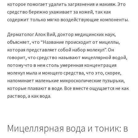
которое помогает удалить загрязнения и макияж. Это
средство бережно ухаживает за кожей, так как
содержит только мягко воздействующие компоненты.
Дерматолог Алок Вий, доктор медицинских наук,
объясняет, что “Название происходит от мицеллы,
которая представляет собой набор молекул”. Он
говорит, что средство называют мицеллярной водой,
потому что в нем столь умеренная концентрация
молекул мыла и моющего средства, что это, скорее,
напоминает маленькие микроскопические пузырьки,
которые плавают в воде. Все вместе ощущается не как
раствор, а как вода.
Мицеллярная вода и тоник: в