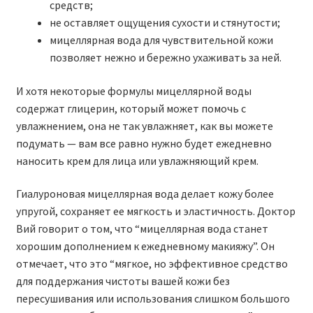
средств;
не оставляет ощущения сухости и стянутости;
мицеллярная вода для чувствительной кожи
позволяет нежно и бережно ухаживать за ней.
И хотя некоторые формулы мицеллярной воды
содержат глицерин, который может помочь с
увлажнением, она не так увлажняет, как вы можете
подумать — вам все равно нужно будет ежедневно
наносить крем для лица или увлажняющий крем.
Гиалуроновая мицеллярная вода делает кожу более
упругой, сохраняет ее мягкость и эластичность. Доктор
Вий говорит о том, что “мицеллярная вода станет
хорошим дополнением к ежедневному макияжу”. Он
отмечает, что это “мягкое, но эффективное средство
для поддержания чистоты вашей кожи без
пересушивания или использования слишком большого