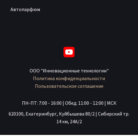
Автопарфюм
ООО "Инновационные технологии"
Политика конфиденциальности
Пользовательское соглашение
ПН-ПТ: 7:00 - 16:00 | Обед: 11:00 - 12:00 | МСК
620100, Екатеринбург, Куйбышева 80/2 | Сибирский тр.
14 км, 24А/2