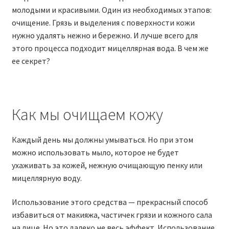
молодыми и красивыми. Один из необходимых этапов:
очищение. Грязь и выделения с поверхности кожи
нужно удалять нежно и бережно. И лучше всего для
этого процесса подходит мицеллярная вода. В чем же
ее секрет?
Как мы очищаем кожу
Каждый день мы должны умываться. Но при этом
можно использовать мыло, которое не будет
ухаживать за кожей, нежную очищающую пенку или
мицеллярную воду.
Использование этого средства — прекрасный способ
избавиться от макияжа, частичек грязи и кожного сала
на лице. Но это далеко не весь эффект. Использование