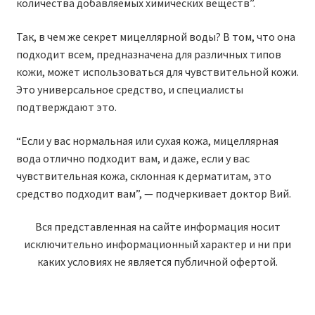
количества добавляемых химических веществ”.
Так, в чем же секрет мицеллярной воды? В том, что она
подходит всем, предназначена для различных типов
кожи, может использоваться для чувствительной кожи.
Это универсальное средство, и специалисты
подтверждают это.
“Если у вас нормальная или сухая кожа, мицеллярная
вода отлично подходит вам, и даже, если у вас
чувствительная кожа, склонная к дерматитам, это
средство подходит вам”, — подчеркивает доктор Вий.
Вся представленная на сайте информация носит
исключительно информационный характер и ни при
каких условиях не является публичной офертой.