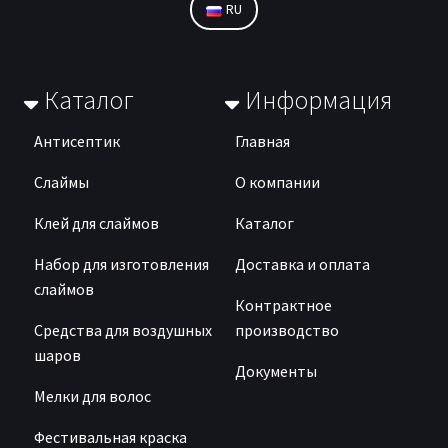
RU
Каталог
Информация
Антисептик
Главная
Слаймы
О компании
Клей для слаймов
Каталог
Набор для изготовления
Доставка и оплата
слаймов
Контрактное
Средства для воздушных
производство
шаров
Документы
Мелки для волос
Фестивальная краска