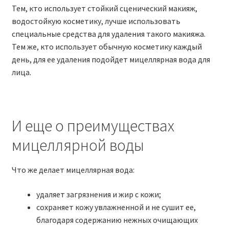
Тем, кто использует стойкий сценический макияж,
водостойкую косметику, лучше использовать
специальные средства для удаления такого макияжа.
Тем же, кто использует обычную косметику каждый
день, для ее удаления подойдет мицеллярная вода для
лица.
И еще о преимуществах
мицеллярной воды
Что же делает мицеллярная вода:
удаляет загрязнения и жир с кожи;
сохраняет кожу увлажненной и не сушит ее,
благодаря содержанию нежных очищающих