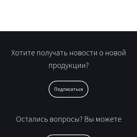
Хотите получать новости о новой
продукции?
Подписаться
Остались вопросы? Вы можете