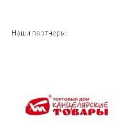
Наши партнеры: