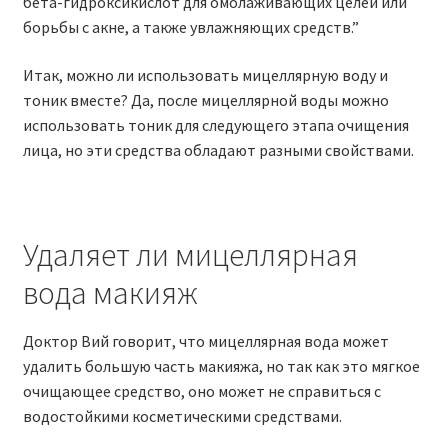
бета-гидроксикислот для омолаживающих целей или
борьбы с акне, а также увлажняющих средств.”
Итак, можно ли использовать мицеллярную воду и
тоник вместе? Да, после мицеллярной воды можно
использовать тоник для следующего этапа очищения
лица, но эти средства обладают разными свойствами.
Удаляет ли мицеллярная
вода макияж
Доктор Вий говорит, что мицеллярная вода может
удалить большую часть макияжа, но так как это мягкое
очищающее средство, оно может не справиться с
водостойкими косметическими средствами.