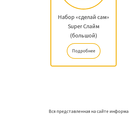
Набор «сделай сам»
Super Слайм
(большой)
Подробнее
Вся представленная на сайте информа