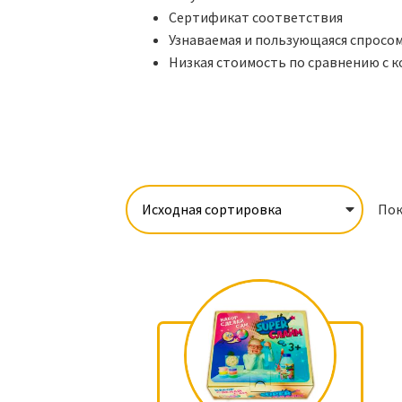
Сертификат соответствия
Узнаваемая и пользующаяся спросом
Низкая стоимость по сравнению с 
Пок