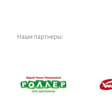
Наши партнеры: