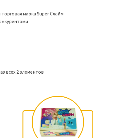
 торговая марка Super Слайм
конкурентами
аз всех 2 элементов