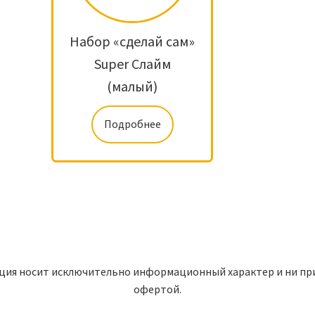
Набор «сделай сам»
Super Слайм
(малый)
Подробнее
ция носит исключительно информационный характер и ни при 
офертой.