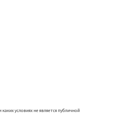
каких условиях не является публичной