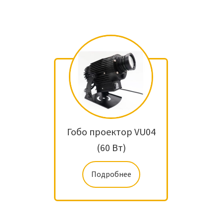
Гобо проектор VU04
(60 Вт)
Подробнее