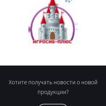
Хотите получать новости о новой
продукции?