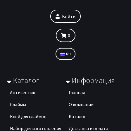
Войти
0
RU
Каталог
Информация
Антисептик
Главная
Слаймы
О компании
Клей для слаймов
Каталог
Набор для изготовления
Доставка и оплата