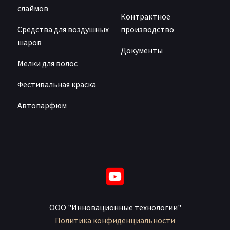
слаймов
Контрактное
Средства для воздушных
производство
шаров
Документы
Мелки для волос
Фестивальная краска
Автопарфюм
ООО "Инновационные технологии"
Политика конфиденциальности