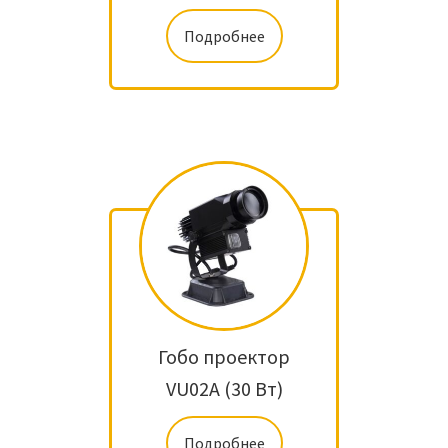
Подробнее
Гобо проектор
VU02A (30 Вт)
Подробнее