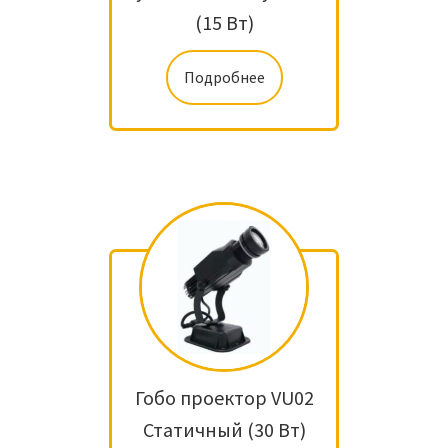
(15 Вт)
Подробнее
Гобо проектор VU02
Статичный (30 Вт)