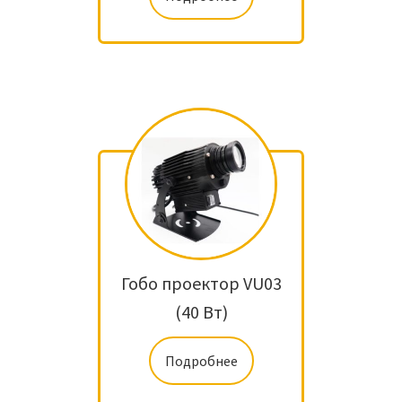
Гобо проектор VU03
(40 Вт)
Подробнее