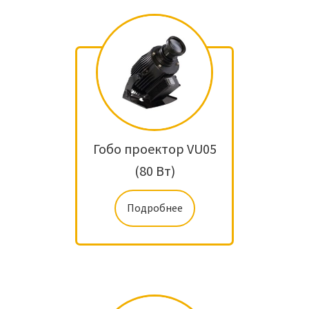
Гобо проектор VU05
(80 Вт)
Подробнее