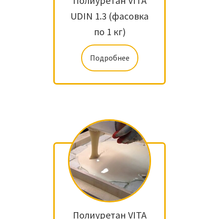
Полиуретан VITA
UDIN 1.3 (фасовка
по 1 кг)
Подробнее
Полиуретан VITA