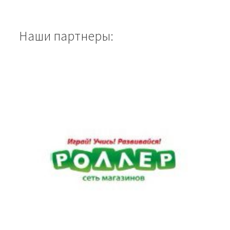
Наши партнеры: