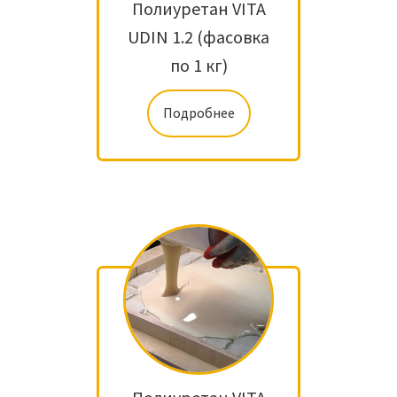
Полиуретан VITA
UDIN 1.2 (фасовка
по 1 кг)
Подробнее