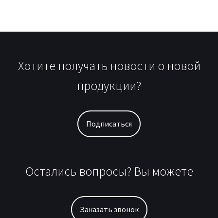
Хотите получать новости о новой
продукции?
Подписаться
Остались вопросы? Вы можете
Заказать звонок