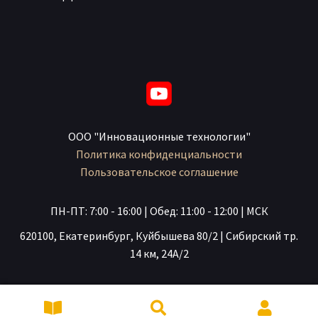
ООО "Инновационные технологии"
Политика конфиденциальности
Пользовательское соглашение
ПН-ПТ: 7:00 - 16:00 | Обед: 11:00 - 12:00 | МСК
620100, Екатеринбург, Куйбышева 80/2 | Сибирский тр.
14 км, 24А/2
Искать:
Поиск