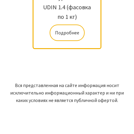
UDIN 1.4 (фасовка
по 1 кг)
Подробнее
Вся представленная на сайте информация носит
исключительно информационный характер и ни при
каких условиях не является публичной офертой.