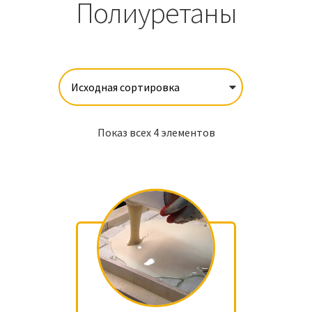
Полиуретаны
Показ всех 4 элементов