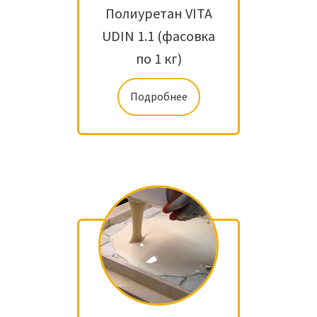
Полиуретан VITA
UDIN 1.1 (фасовка
по 1 кг)
Подробнее