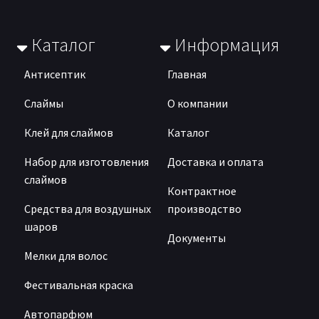
Каталог
Информация
Антисептик
Главная
Слаймы
О компании
Клей для слаймов
Каталог
Набор для изготовления
Доставка и оплата
слаймов
Контрактное
Средства для воздушных
производство
шаров
Документы
Мелки для волос
Фестивальная краска
Автопарфюм