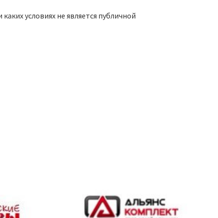
каких условиях не является публичной