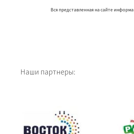
Вся представленная на сайте информа
Наши партнеры: