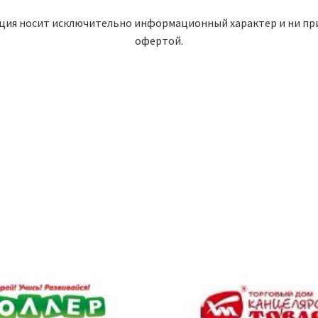
ция носит исключительно информационный характер и ни при 
офертой.