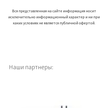
Вся представленная на сайте информация носит
исключительно информационный характер и ни при
каких условиях не является публичной офертой.
Наши партнеры: