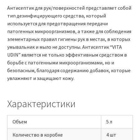
Антисептик для рук/поверхностей представляет собой
тип дезинфицирующего средства, который
используется для предотвращения передачи
патогенных микроорганизмов, а также для соблюдения
элементарных правил гигиены рук в местах, в которых
умывальник и мыло не доступны. Антисептик “VITA
UDIN” является не только эффективным средством в
борьбе с патогенными микроорганизмами, но и
безопасным, благодаря содержанию добавок, которые
увлажняют и защищают кожу.
Характеристики
Объем
5 л
Количество в коробке
4 шт