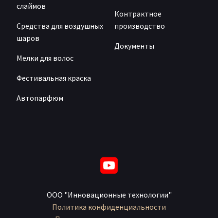
слаймов
Контрактное
Средства для воздушных
производство
шаров
Документы
Мелки для волос
Фестивальная краска
Автопарфюм
ООО "Инновационные технологии"
Политика конфиденциальности