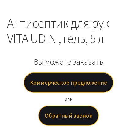
Антисептик для рук
VITA UDIN , гель, 5 л
Вы можете заказать
Коммерческое предложение
или
Обратный звонок