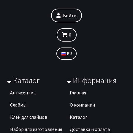
Войти
0
RU
Каталог
Информация
Антисептик
Главная
Слаймы
О компании
Клей для слаймов
Каталог
Набор для изготовления
Доставка и оплата