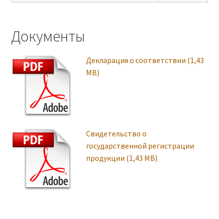
Документы
Декларация о соответствии
Свидетельство о
государственной регистрации
продукции