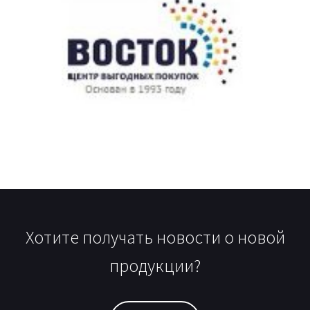
Хотите получать новости о новой
продукции?