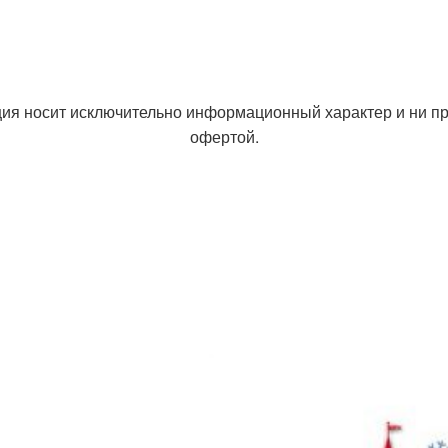
ия носит исключительно информационный характер и ни при
офертой.