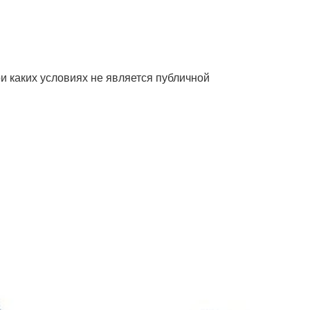
 каких условиях не является публичной