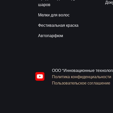
Док
шаров
Мелки для волос
Фестивальная краска
Автопарфюм
ООО "Инновационные технолог
Политика конфиденциальности
Пользовательское соглашение