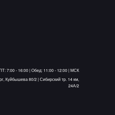
Т: 7:00 - 16:00 | Обед: 11:00 - 12:00 | МСК
г, Куйбышева 80/2 | Сибирский тр. 14 км,
24А/2