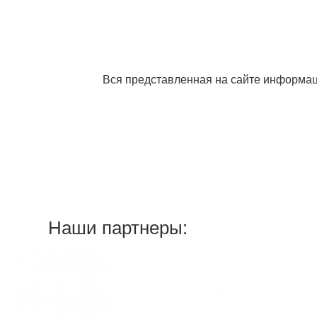
Вся представленная на сайте информац
Наши партнеры: