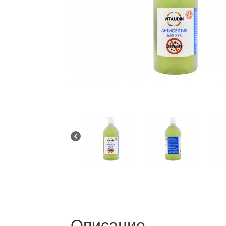
Описание