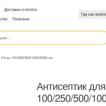
Доставка и оплата
Где нас купит
ство
Полезное
 (Гель) 100/250/500/1000/5000 мл.
Антисептик для 
100/250/500/10