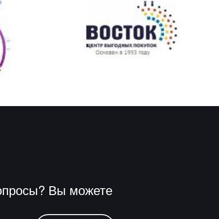
опросы? Вы можете