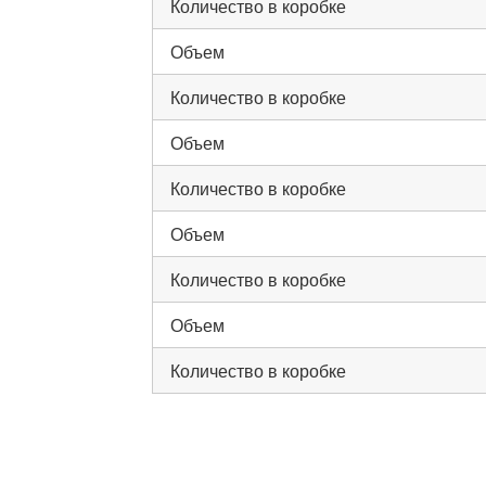
Количество в коробке
Объем
Количество в коробке
Объем
Количество в коробке
Объем
Количество в коробке
Объем
Количество в коробке