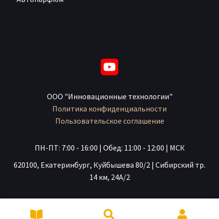
ООО "Инновационные технологии"
Политика конфиденциальности
Пользовательское соглашение
ПН-ПТ: 7:00 - 16:00 | Обед: 11:00 - 12:00 | МСК
620100, Екатеринбург, Куйбышева 80/2 | Сибирский тр.
14 км, 24А/2
Искать:
Поиск