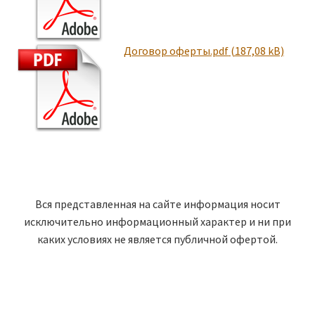
Договор оферты.pdf
Вся представленная на сайте информация носит
исключительно информационный характер и ни при
каких условиях не является публичной офертой.