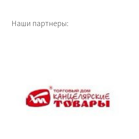
Наши партнеры: