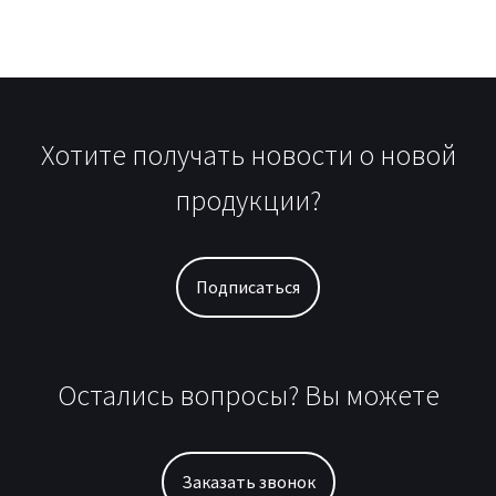
Хотите получать новости о новой
продукции?
Подписаться
Остались вопросы? Вы можете
Заказать звонок