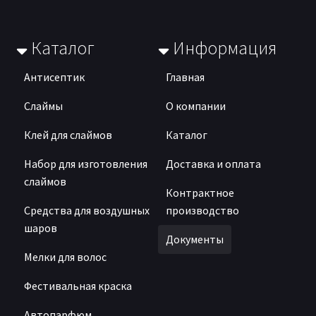
Каталог
Информация
Антисептик
Главная
Слаймы
О компании
Клей для слаймов
Каталог
Набор для изготовления
Доставка и оплата
слаймов
Контрактное
Средства для воздушных
производство
шаров
Документы
Мелки для волос
Фестивальная краска
Автопарфюм